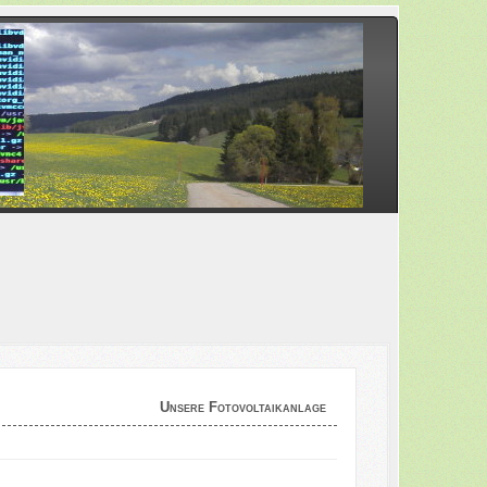
Unsere Fotovoltaikanlage